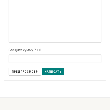
Введите сумму 7 + 8