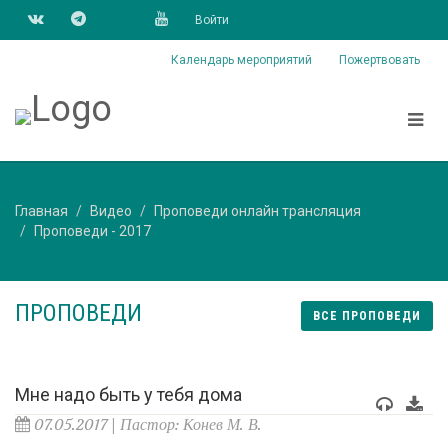
Войти
Календарь мероприятий
Пожертвовать
Главная
Видео
Проповеди онлайн трансляция
Проповеди - 2017
ПРОПОВЕДИ
ВСЕ ПРОПОВЕДИ
Мне надо быть у тебя дома
07.05.2017 | Пастор: Конев М. В.