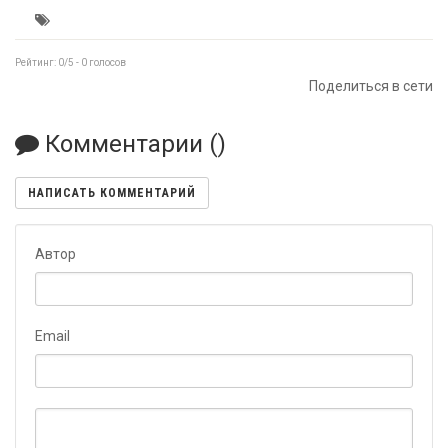
Рейтинг:
0
/5 -
0
голосов
Поделиться в сети
Комментарии (
)
НАПИСАТЬ КОММЕНТАРИЙ
Автор
Email