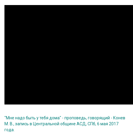
"Мне надо быть у тебя дома" - проповедь, говорящий - Конев
М. В., запись в Центральной общине АСД, СПб, 6 мая 2017
года.