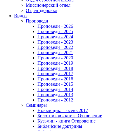
Миссионерский отдел
Отдел здоровья
Видео
Проповеди
Проповеди - 2026
Проповеди - 2025
Проповеди - 2024
Проповеди - 2023
Проповеди - 2022
Проповеди - 2021
Проповеди - 2020
Проповеди - 2019
Проповеди - 2018
Проповеди - 2017
Проповеди - 2016
Проповеди - 2015
Проповеди - 2014
Проповеди - 2013
Проповеди - 2012
Семинары
Новый цикл - осень 2017
Болотников - книга Откровение
Кузьмин - книга Откровение
Библейские доктрины