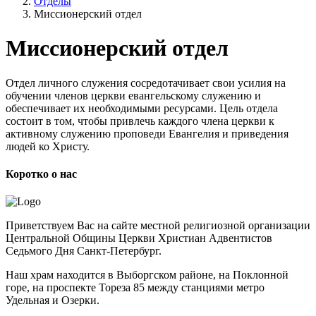
Отделы
Миссионерский отдел
Миссионерский отдел
Отдел личного служения сосредотачивает свои усилия на
обучении членов церкви евангельскому служению и
обеспечивает их необходимыми ресурсами. Цель отдела
состоит в том, чтобы привлечь каждого члена церкви к
активному служению проповеди Евангелия и приведения
людей ко Христу.
Коротко о нас
Приветствуем Вас на сайте местной религиозной организации
Центральной Общины Церкви Христиан Адвентистов
Седьмого Дня Санкт-Петербург.
Наш храм находится в Выборгском районе, на Поклонной
горе, на проспекте Тореза 85 между станциями метро
Удельная и Озерки.